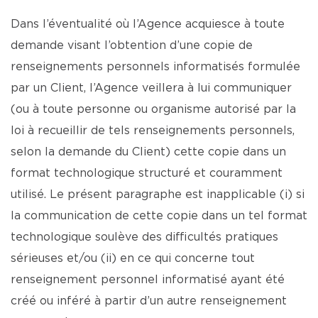
Dans l’éventualité où l’Agence acquiesce à toute
demande visant l’obtention d’une copie de
renseignements personnels informatisés formulée
par un Client, l’Agence veillera à lui communiquer
(ou à toute personne ou organisme autorisé par la
loi à recueillir de tels renseignements personnels,
selon la demande du Client) cette copie dans un
format technologique structuré et couramment
utilisé. Le présent paragraphe est inapplicable (i) si
la communication de cette copie dans un tel format
technologique soulève des difficultés pratiques
sérieuses et/ou (ii) en ce qui concerne tout
renseignement personnel informatisé ayant été
créé ou inféré à partir d’un autre renseignement