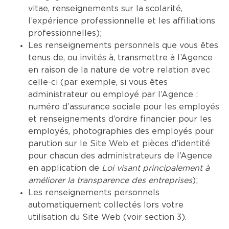
vitae, renseignements sur la scolarité,
l’expérience professionnelle et les affiliations
professionnelles);
Les renseignements personnels que vous êtes
tenus de, ou invités à, transmettre à l’Agence
en raison de la nature de votre relation avec
celle-ci (par exemple, si vous êtes
administrateur ou employé par l’Agence :
numéro d’assurance sociale pour les employés
et renseignements d’ordre financier pour les
employés, photographies des employés pour
parution sur le Site Web et pièces d’identité
pour chacun des administrateurs de l’Agence
en application de
Loi visant principalement à
améliorer la transparence des entreprises
);
Les renseignements personnels
automatiquement collectés lors votre
utilisation du Site Web (voir section 3).