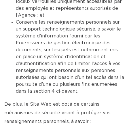
locaux verrouillés uniquement accessibles par
des employés et représentants autorisés de
l’Agence ; et
Conserve les renseignements personnels sur
un support technologique sécurisé, à savoir le
système d’information fourni par les
Fournisseurs de gestion électronique des
documents, sur lesquels est notamment mis
en place un système d’identification et
d’authentification afin de limiter l’accès à vos
renseignements personnels aux personnes
autorisées qui ont besoin d’un tel accès dans la
poursuite d’une ou plusieurs fins énumérées
dans la section 4 ci-devant.
De plus, le Site Web est doté de certains
mécanismes de sécurité visant à protéger vos
renseignements personnels, à savoir :