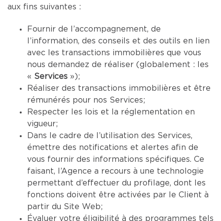
aux fins suivantes :
Fournir de l’accompagnement, de
l’information, des conseils et des outils en lien
avec les transactions immobilières que vous
nous demandez de réaliser (globalement : les
«
Services
»);
Réaliser des transactions immobilières et être
rémunérés pour nos Services;
Respecter les lois et la réglementation en
vigueur;
Dans le cadre de l’utilisation des Services,
émettre des notifications et alertes afin de
vous fournir des informations spécifiques. Ce
faisant, l’Agence a recours à une technologie
permettant d’effectuer du profilage, dont les
fonctions doivent être activées par le Client à
partir du Site Web;
Évaluer votre éligibilité à des programmes tels