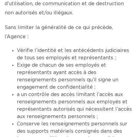
d’utilisation, de communication et de destruction
non autorisés et/ou illégaux.
Sans limiter la généralité de ce qui précède,
l’Agence :
Vérifie l’identité et les antécédents judiciaires
de tous ses employés et représentants ;
Exige de chacun de ses employés et
représentants ayant accès à des
renseignements personnels qu’il signe un
engagement de confidentialité ;
a un contrôle des accès limitant l’accès aux
renseignements personnels aux employés et
représentants autorisés qui nécessitent l’accès
aux renseignements personnels ;
Conserve les renseignements personnels sur
des supports matériels consignés dans des