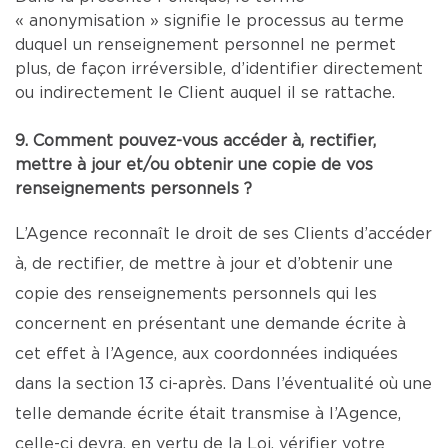
« anonymisation » signifie le processus au terme
duquel un renseignement personnel ne permet
plus, de façon irréversible, d’identifier directement
ou indirectement le Client auquel il se rattache.
9. Comment pouvez-vous accéder à, rectifier,
mettre à jour et/ou obtenir une copie de vos
renseignements personnels ?
L’Agence reconnaît le droit de ses Clients d’accéder
à, de rectifier, de mettre à jour et d’obtenir une
copie des renseignements personnels qui les
concernent en présentant une demande écrite à
cet effet à l’Agence, aux coordonnées indiquées
dans la section 13 ci-après. Dans l’éventualité où une
telle demande écrite était transmise à l’Agence,
celle-ci devra, en vertu de la Loi, vérifier votre