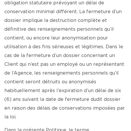
obligation statutaire prévoyant un délai de
conservation minimal différent. La fermeture d’un
dossier implique la destruction complète et
définitive des renseignements personnels qu’il
contient, ou encore leur anonymisation pour
utilisation à des fins sérieuses et légitimes. Dans le
cas de la fermeture d’un dossier concernant un
Client qui n’est pas un employé ou un représentant
de l’Agence, les renseignements personnels qu’il
contient seront détruits ou anonymisés
habituellement après l’expiration d’un délai de six
(6) ans suivant la date de fermeture dudit dossier
en raison des délais de conservations imposées par
la loi.
Dans la présente Politique, le terme