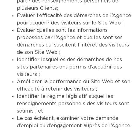
partir des renseignements personnels de
plusieurs Clients;
Évaluer l’efficacité des démarches de l’Agence
pour acquérir des visiteurs sur le Site Web ;
Évaluer quelles sont les informations
proposées par l’Agence et quelles sont ses
démarches qui suscitent l’intérêt des visiteurs
de son Site Web ;
Identifier lesquelles des démarches de nos
sites partenaires ont permis d’acquérir des
visiteurs ;
Améliorer la performance du Site Web et son
efficacité à retenir des visiteurs ;
Identifier le régime législatif auquel les
renseignements personnels des visiteurs sont
soumis ; et
Le cas échéant, examiner votre demande
d’emploi ou d’engagement auprès de l’Agence.