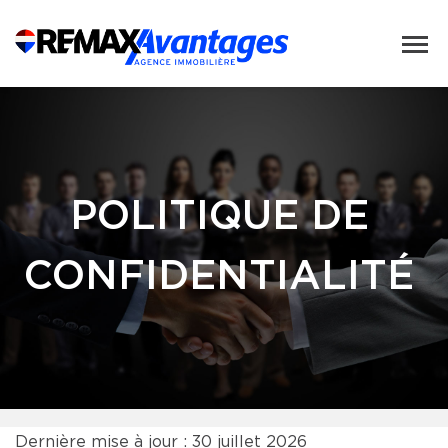
POLITIQUE DE
CONFIDENTIALITÉ
Dernière mise à jour : 30 juillet 2026