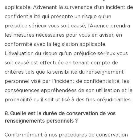
applicable. Advenant la survenance d’un incident de
confidentialité qui présente un risque qu’un
préjudice sérieux vous soit causé, l’Agence prendra
les mesures nécessaires pour vous en aviser, en
conformité avec la législation applicable.
L’évaluation du risque qu’un préjudice sérieux vous
soit causé est effectuée en tenant compte de
critères tels que la sensibilité du renseignement
personnel visé par l’incident de confidentialité, les
conséquences appréhendées de son utilisation et la
probabilité qu’il soit utilisé à des fins préjudiciables.
8. Quelle est la durée de conservation de vos
renseignements personnels ?
Conformément à nos procédures de conservation