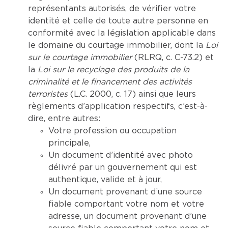
représentants autorisés, de vérifier votre
identité et celle de toute autre personne en
conformité avec la législation applicable dans
le domaine du courtage immobilier, dont la
Loi
sur le courtage immobilier
(RLRQ, c. C-73.2) et
la
Loi sur le recyclage des produits de la
criminalité et le financement des activités
terroristes
(L.C. 2000, c. 17) ainsi que leurs
règlements d’application respectifs, c’est-à-
dire, entre autres:
Votre profession ou occupation
principale,
Un document d’identité avec photo
délivré par un gouvernement qui est
authentique, valide et à jour,
Un document provenant d’une source
fiable comportant votre nom et votre
adresse, un document provenant d’une