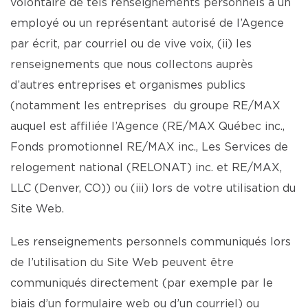
volontaire de tels renseignements personnels à un
employé ou un représentant autorisé de l’Agence
par écrit, par courriel ou de vive voix, (ii) les
renseignements que nous collectons auprès
d’autres entreprises et organismes publics
(notamment les entreprises du groupe RE/MAX
auquel est affiliée l’Agence (RE/MAX Québec inc.,
Fonds promotionnel RE/MAX inc., Les Services de
relogement national (RELONAT) inc. et RE/MAX,
LLC (Denver, CO)) ou (iii) lors de votre utilisation du
Site Web.
Les renseignements personnels communiqués lors
de l’utilisation du Site Web peuvent être
communiqués directement (par exemple par le
biais d’un formulaire web ou d’un courriel) ou