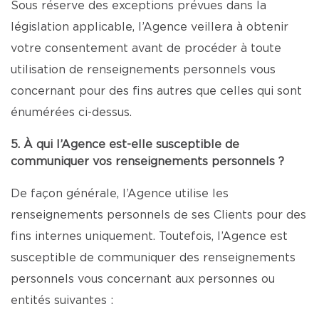
Sous réserve des exceptions prévues dans la
législation applicable, l’Agence veillera à obtenir
votre consentement avant de procéder à toute
utilisation de renseignements personnels vous
concernant pour des fins autres que celles qui sont
énumérées ci-dessus.
5. À qui l’Agence est-elle susceptible de
communiquer vos renseignements personnels ?
De façon générale, l’Agence utilise les
renseignements personnels de ses Clients pour des
fins internes uniquement. Toutefois, l’Agence est
susceptible de communiquer des renseignements
personnels vous concernant aux personnes ou
entités suivantes :