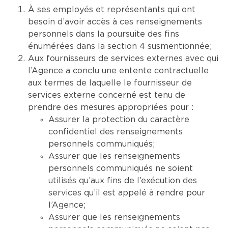
À ses employés et représentants qui ont
besoin d’avoir accès à ces renseignements
personnels dans la poursuite des fins
énumérées dans la section 4 susmentionnée;
Aux fournisseurs de services externes avec qui
l’Agence a conclu une entente contractuelle
aux termes de laquelle le fournisseur de
services externe concerné est tenu de
prendre des mesures appropriées pour :
Assurer la protection du caractère
confidentiel des renseignements
personnels communiqués;
Assurer que les renseignements
personnels communiqués ne soient
utilisés qu’aux fins de l’exécution des
services qu’il est appelé à rendre pour
l’Agence;
Assurer que les renseignements