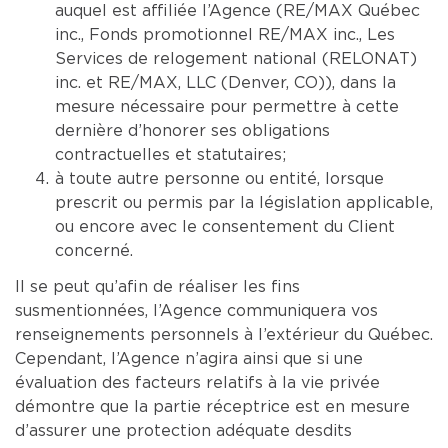
auquel est affiliée l’Agence (RE/MAX Québec
inc., Fonds promotionnel RE/MAX inc., Les
Services de relogement national (RELONAT)
inc. et RE/MAX, LLC (Denver, CO)), dans la
mesure nécessaire pour permettre à cette
dernière d’honorer ses obligations
contractuelles et statutaires;
à toute autre personne ou entité, lorsque
prescrit ou permis par la législation applicable,
ou encore avec le consentement du Client
concerné.
Il se peut qu’afin de réaliser les fins
susmentionnées, l’Agence communiquera vos
renseignements personnels à l’extérieur du Québec.
Cependant, l’Agence n’agira ainsi que si une
évaluation des facteurs relatifs à la vie privée
démontre que la partie réceptrice est en mesure
d’assurer une protection adéquate desdits