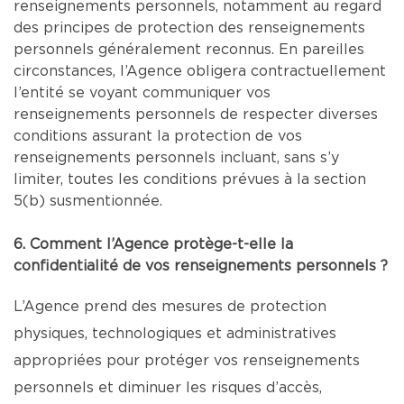
renseignements personnels, notamment au regard
des principes de protection des renseignements
personnels généralement reconnus. En pareilles
circonstances, l’Agence obligera contractuellement
l’entité se voyant communiquer vos
renseignements personnels de respecter diverses
conditions assurant la protection de vos
renseignements personnels incluant, sans s’y
limiter, toutes les conditions prévues à la section
5(b) susmentionnée.
6. Comment l’Agence protège-t-elle la
confidentialité de vos renseignements personnels ?
L’Agence prend des mesures de protection
physiques, technologiques et administratives
appropriées pour protéger vos renseignements
personnels et diminuer les risques d’accès,