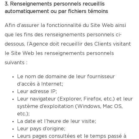
3. Renseignements personnels recueillis
automatiquement ou par fichiers témoins
Afin d’assurer la fonctionnalité du Site Web ainsi
que les fins des renseignements personnels ci-
dessous, l’Agence doit recueillir des Clients visitant
le Site Web les renseignements personnels
suivants :
Le nom de domaine de leur fournisseur
d’accès à Internet;
Leur adresse IP;
Leur navigateur (Explorer, Firefox, etc.) et leur
système d’exploitation (Windows, Mac OS,
etc.);
La date et l’heure de leur visite;
Leur pays d’origine;
Leurs pages consultées et le temps passé à