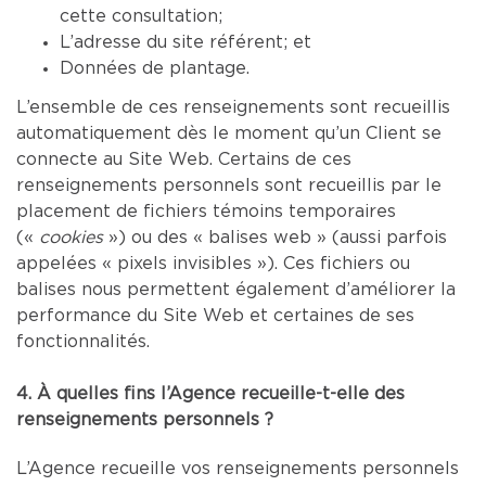
cette consultation;
L’adresse du site référent; et
Données de plantage.
L’ensemble de ces renseignements sont recueillis
automatiquement dès le moment qu’un Client se
connecte au Site Web. Certains de ces
renseignements personnels sont recueillis par le
placement de fichiers témoins temporaires
(«
cookies
») ou des « balises web » (aussi parfois
appelées « pixels invisibles »). Ces fichiers ou
balises nous permettent également d’améliorer la
performance du Site Web et certaines de ses
fonctionnalités.
4. À quelles fins l’Agence recueille-t-elle des
renseignements personnels ?
L’Agence recueille vos renseignements personnels