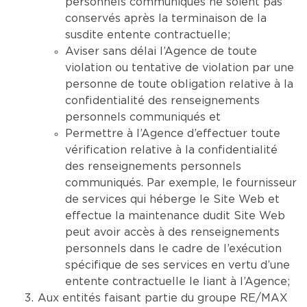
personnels communiqués ne soient pas
conservés après la terminaison de la
susdite entente contractuelle;
Aviser sans délai l’Agence de toute
violation ou tentative de violation par une
personne de toute obligation relative à la
confidentialité des renseignements
personnels communiqués et
Permettre à l’Agence d’effectuer toute
vérification relative à la confidentialité
des renseignements personnels
communiqués. Par exemple, le fournisseur
de services qui héberge le Site Web et
effectue la maintenance dudit Site Web
peut avoir accès à des renseignements
personnels dans le cadre de l’exécution
spécifique de ses services en vertu d’une
entente contractuelle le liant à l’Agence;
Aux entités faisant partie du groupe RE/MAX