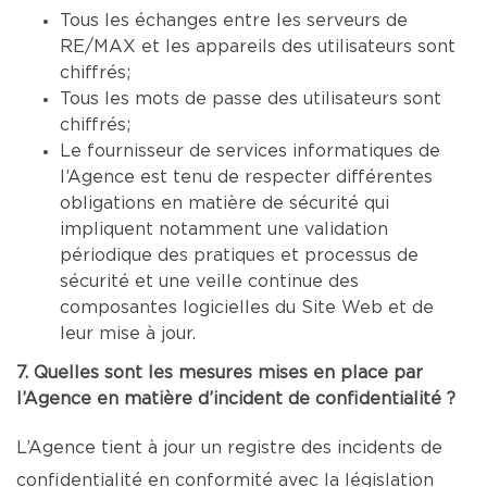
Tous les échanges entre les serveurs de
RE/MAX et les appareils des utilisateurs sont
chiffrés;
Tous les mots de passe des utilisateurs sont
chiffrés;
Le fournisseur de services informatiques de
l’Agence est tenu de respecter différentes
obligations en matière de sécurité qui
impliquent notamment une validation
périodique des pratiques et processus de
sécurité et une veille continue des
composantes logicielles du Site Web et de
leur mise à jour.
7. Quelles sont les mesures mises en place par
l’Agence en matière d’incident de confidentialité ?
L’Agence tient à jour un registre des incidents de
confidentialité en conformité avec la législation