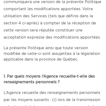
communiquera une version de la présente Politique
comportant les modifications apportées. Votre
utilisation des Services (tels que définis dans la
section 4 ci-après) à compter de la réception de
cette version sera réputée constituer une
acceptation expresse des modifications apportées.
La présente Politique ainsi que toute version
modifiée de celle-ci sont assujetties à la législation
applicable dans la province de Québec.
1. Par quels moyens l’Agence recueille-t-elle des
renseignements personnels ?
L’Agence recueille des renseignements personnels
par les moyens suivants : (i) lors de la transmission