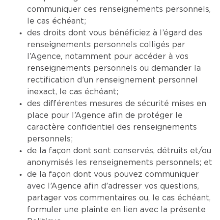
communiquer ces renseignements personnels,
le cas échéant;
des droits dont vous bénéficiez à l’égard des
renseignements personnels colligés par
l’Agence, notamment pour accéder à vos
renseignements personnels ou demander la
rectification d’un renseignement personnel
inexact, le cas échéant;
des différentes mesures de sécurité mises en
place pour l’Agence afin de protéger le
caractère confidentiel des renseignements
personnels;
de la façon dont sont conservés, détruits et/ou
anonymisés les renseignements personnels; et
de la façon dont vous pouvez communiquer
avec l’Agence afin d’adresser vos questions,
partager vos commentaires ou, le cas échéant,
formuler une plainte en lien avec la présente