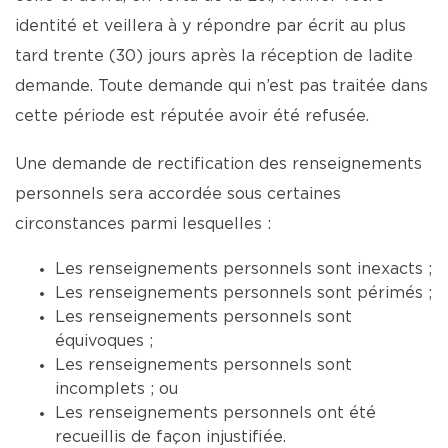
identité et veillera à y répondre par écrit au plus
tard trente (30) jours après la réception de ladite
demande. Toute demande qui n’est pas traitée dans
cette période est réputée avoir été refusée.
Une demande de rectification des renseignements
personnels sera accordée sous certaines
circonstances parmi lesquelles :
Les renseignements personnels sont inexacts ;
Les renseignements personnels sont périmés ;
Les renseignements personnels sont
équivoques ;
Les renseignements personnels sont
incomplets ; ou
Les renseignements personnels ont été
recueillis de façon injustifiée.