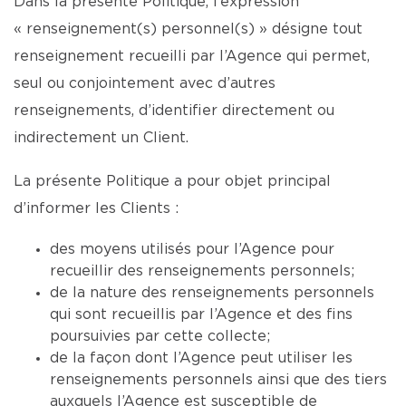
Dans la présente Politique, l’expression
« renseignement(s) personnel(s) » désigne tout
renseignement recueilli par l’Agence qui permet,
seul ou conjointement avec d’autres
renseignements, d’identifier directement ou
indirectement un Client.
La présente Politique a pour objet principal
d’informer les Clients :
des moyens utilisés pour l’Agence pour
recueillir des renseignements personnels;
de la nature des renseignements personnels
qui sont recueillis par l’Agence et des fins
poursuivies par cette collecte;
de la façon dont l’Agence peut utiliser les
renseignements personnels ainsi que des tiers
auxquels l’Agence est susceptible de