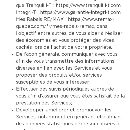
que Tranquilli-T :
https://www.tranquilli-t.com
,
Intégri-T :
https://www.garantie-integri-t.com
,
Mes Rabais RE/MAX :
https://www.remax-
quebec.com/fr/mes-rabais-remax
, dans
l’objectif entre autres, de vous aider à réaliser
des économies et vous protéger des vices
cachés lors de l’achat de votre propriété.
De façon générale, communiquer avec vous
afin de vous transmettre des informations
diverses en lien avec les Services et vous
proposer des produits et/ou services
susceptibles de vous intéresser;
Effectuer des suivis périodiques auprès de
vous afin d’assurer que vous êtes satisfait de la
prestation des Services;
Développer, améliorer et promouvoir les
Services, notamment en générant et publiant
des données statistiques dépersonnalisées à