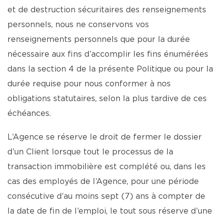
et de destruction sécuritaires des renseignements
personnels, nous ne conservons vos
renseignements personnels que pour la durée
nécessaire aux fins d’accomplir les fins énumérées
dans la section 4 de la présente Politique ou pour la
durée requise pour nous conformer à nos
obligations statutaires, selon la plus tardive de ces
échéances.
L’Agence se réserve le droit de fermer le dossier
d’un Client lorsque tout le processus de la
transaction immobilière est complété ou, dans les
cas des employés de l’Agence, pour une période
consécutive d’au moins sept (7) ans à compter de
la date de fin de l’emploi, le tout sous réserve d’une