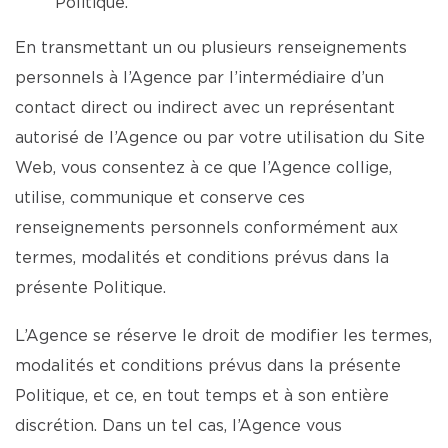
Politique.
En transmettant un ou plusieurs renseignements
personnels à l’Agence par l’intermédiaire d’un
contact direct ou indirect avec un représentant
autorisé de l’Agence ou par votre utilisation du Site
Web, vous consentez à ce que l’Agence collige,
utilise, communique et conserve ces
renseignements personnels conformément aux
termes, modalités et conditions prévus dans la
présente Politique.
L’Agence se réserve le droit de modifier les termes,
modalités et conditions prévus dans la présente
Politique, et ce, en tout temps et à son entière
discrétion. Dans un tel cas, l’Agence vous