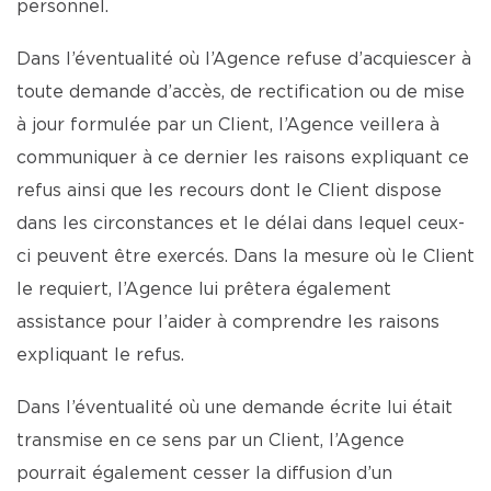
personnel.
Dans l’éventualité où l’Agence refuse d’acquiescer à
toute demande d’accès, de rectification ou de mise
à jour formulée par un Client, l’Agence veillera à
communiquer à ce dernier les raisons expliquant ce
refus ainsi que les recours dont le Client dispose
dans les circonstances et le délai dans lequel ceux-
ci peuvent être exercés. Dans la mesure où le Client
le requiert, l’Agence lui prêtera également
assistance pour l’aider à comprendre les raisons
expliquant le refus.
Dans l’éventualité où une demande écrite lui était
transmise en ce sens par un Client, l’Agence
pourrait également cesser la diffusion d’un