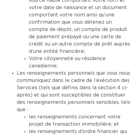
source fiable comportant votre nom et
votre date de naissance et un document
comportant votre nom ainsi qu’une
confirmation que vous détenez un
compte de dépôt, un compte de produit
de paiement prépayé ou une carte de
crédit ou un autre compte de prêt auprès
d’une entité financière;
Votre citoyenneté ou résidence
canadienne;
Les renseignements personnels que vous nous
communiquez dans le cadre de l’exécution des
Services (tels que définis dans la section 4 ci-
après) et qui sont susceptibles de constituer
des renseignements personnels sensibles, tels
que :
les renseignements concernant votre
projet de transaction immobilière; et
les renseignements d’ordre financier qui