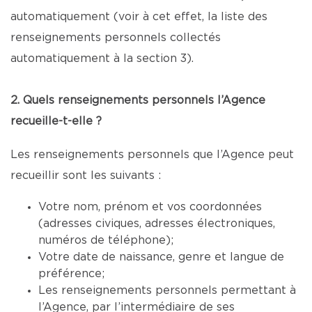
automatiquement (voir à cet effet, la liste des
renseignements personnels collectés
automatiquement à la section 3).
2. Quels renseignements personnels l’Agence
recueille-t-elle ?
Les renseignements personnels que l’Agence peut
recueillir sont les suivants :
Votre nom, prénom et vos coordonnées
(adresses civiques, adresses électroniques,
numéros de téléphone);
Votre date de naissance, genre et langue de
préférence;
Les renseignements personnels permettant à
l’Agence, par l’intermédiaire de ses