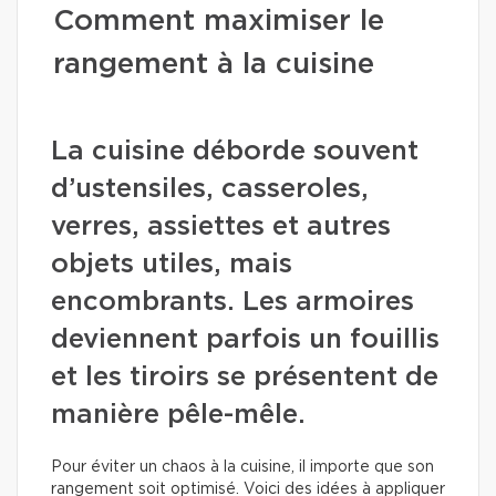
Comment maximiser le
rangement à la cuisine
La cuisine déborde souvent
d’ustensiles, casseroles,
verres, assiettes et autres
objets utiles, mais
encombrants. Les armoires
deviennent parfois un fouillis
et les tiroirs se présentent de
manière pêle-mêle.
Pour éviter un chaos à la cuisine, il importe que son
rangement soit optimisé. Voici des idées à appliquer