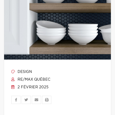
DESIGN
RE/MAX QUÉBEC
2 FÉVRIER 2025