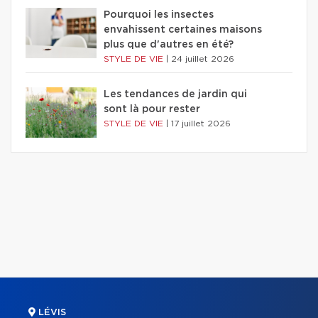
Pourquoi les insectes
envahissent certaines maisons
plus que d'autres en été?
STYLE DE VIE
|
24 juillet 2026
Les tendances de jardin qui
sont là pour rester
STYLE DE VIE
|
17 juillet 2026
LÉVIS