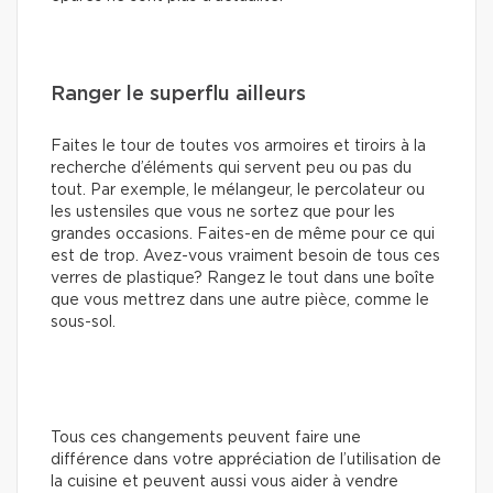
Ranger le superflu ailleurs
Faites le tour de toutes vos armoires et tiroirs à la
recherche d’éléments qui servent peu ou pas du
tout. Par exemple, le mélangeur, le percolateur ou
les ustensiles que vous ne sortez que pour les
grandes occasions. Faites-en de même pour ce qui
est de trop. Avez-vous vraiment besoin de tous ces
verres de plastique? Rangez le tout dans une boîte
que vous mettrez dans une autre pièce, comme le
sous-sol.
Tous ces changements peuvent faire une
différence dans votre appréciation de l’utilisation de
la cuisine et peuvent aussi vous aider à vendre