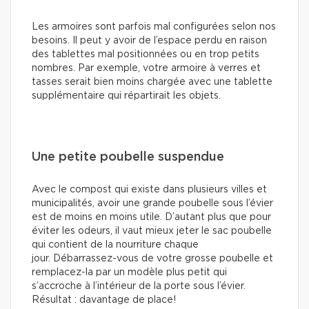
Les armoires sont parfois mal configurées selon nos
besoins. Il peut y avoir de l’espace perdu en raison
des tablettes mal positionnées ou en trop petits
nombres. Par exemple, votre armoire à verres et
tasses serait bien moins chargée avec une tablette
supplémentaire qui répartirait les objets.
Une petite poubelle suspendue
Avec le compost qui existe dans plusieurs villes et
municipalités, avoir une grande poubelle sous l’évier
est de moins en moins utile. D’autant plus que pour
éviter les odeurs, il vaut mieux jeter le sac poubelle
qui contient de la nourriture chaque
jour. Débarrassez-vous de votre grosse poubelle et
remplacez-la par un modèle plus petit qui
s’accroche à l’intérieur de la porte sous l’évier.
Résultat : davantage de place!