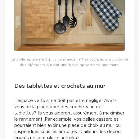
Le style épuré n’est plus tendance : n’hésitez pas à accrocher
des éléments qui ont une belle apparence aux murs.
Des tablettes et crochets au mur
L’espace vertical ne doit pas être négligé! Avez-
vous de la place pour des crochets ou des
tablettes? Ils vous aideront assurément à maximiser
le rangement. Par exemple, vos belles casseroles
pourraient bien avoir une place de choix au mur ou
suspendues sous les armoires. D’ailleurs, les décors
épurés ne sont plus d’actualité.