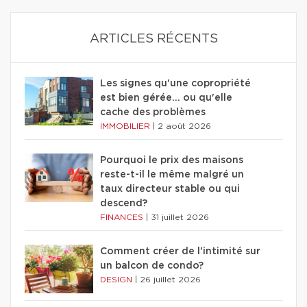
ARTICLES RÉCENTS
Les signes qu'une copropriété
est bien gérée… ou qu'elle
cache des problèmes
IMMOBILIER
|
2 août 2026
Pourquoi le prix des maisons
reste-t-il le même malgré un
taux directeur stable ou qui
descend?
FINANCES
|
31 juillet 2026
Comment créer de l'intimité sur
un balcon de condo?
DESIGN
|
26 juillet 2026