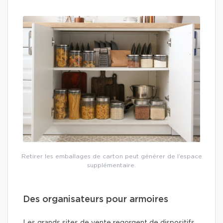
Retirer les emballages de carton peut générer de l’espace
supplémentaire.
Des organisateurs pour armoires