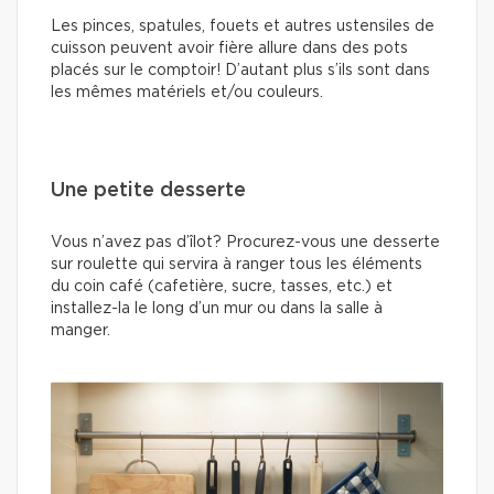
Les pinces, spatules, fouets et autres ustensiles de
cuisson peuvent avoir fière allure dans des pots
placés sur le comptoir! D’autant plus s’ils sont dans
les mêmes matériels et/ou couleurs.
Une petite desserte
Vous n’avez pas d’îlot? Procurez-vous une desserte
sur roulette qui servira à ranger tous les éléments
du coin café (cafetière, sucre, tasses, etc.) et
installez-la le long d’un mur ou dans la salle à
manger.