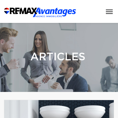
ARTICLES