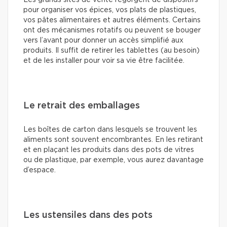
Les grands sites de vente regorgent de dispositifs
pour organiser vos épices, vos plats de plastiques,
vos pâtes alimentaires et autres éléments. Certains
ont des mécanismes rotatifs ou peuvent se bouger
vers l’avant pour donner un accès simplifié aux
produits. Il suffit de retirer les tablettes (au besoin)
et de les installer pour voir sa vie être facilitée.
Le retrait des emballages
Les boîtes de carton dans lesquels se trouvent les
aliments sont souvent encombrantes. En les retirant
et en plaçant les produits dans des pots de vitres
ou de plastique, par exemple, vous aurez davantage
d’espace.
Les ustensiles dans des pots