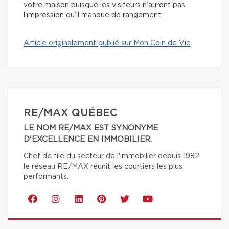
votre maison puisque les visiteurs n’auront pas
l’impression qu’il manque de rangement.
Article originalement publié sur Mon Coin de Vie
RE/MAX QUÉBEC
LE NOM RE/MAX EST SYNONYME
D'EXCELLENCE EN IMMOBILIER.
Chef de file du secteur de l'immobilier depuis 1982,
le réseau RE/MAX réunit les courtiers les plus
performants.