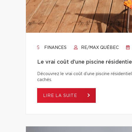
FINANCES
RE/MAX QUÉBEC
Le vrai coût d’une piscine résidentie
Découvrez le vrai coût d’une piscine résidentiel
cachés.
LIRE LA SUITE