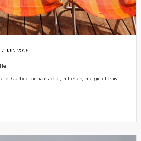
7 JUIN 2026
lle
le au Québec, incluant achat, entretien, énergie et frais