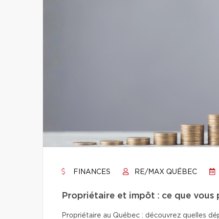
FINANCES
RE/MAX QUÉBEC
Propriétaire et impôt : ce que vous
Propriétaire au Québec : découvrez quelles dép