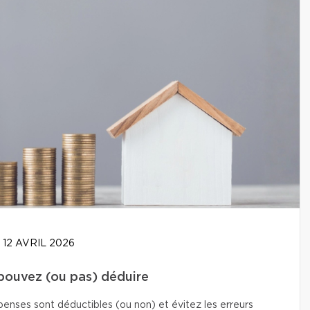
12 AVRIL 2026
 pouvez (ou pas) déduire
enses sont déductibles (ou non) et évitez les erreurs