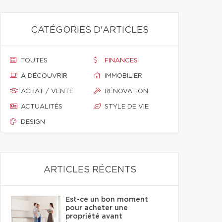
CATÉGORIES D'ARTICLES
TOUTES
FINANCES
À DÉCOUVRIR
IMMOBILIER
ACHAT / VENTE
RÉNOVATION
ACTUALITÉS
STYLE DE VIE
DESIGN
ARTICLES RÉCENTS
Est-ce un bon moment
pour acheter une
propriété avant