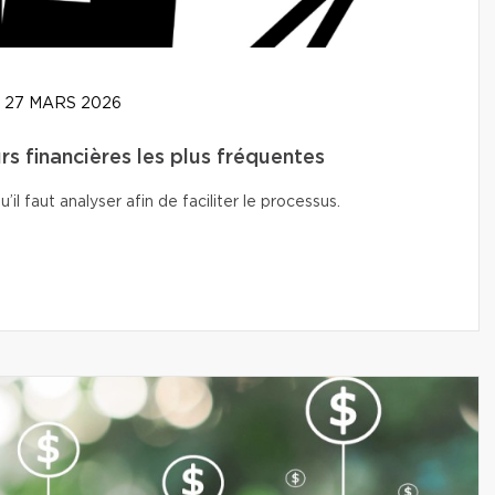
27 MARS 2026
rs financières les plus fréquentes
l faut analyser afin de faciliter le processus.