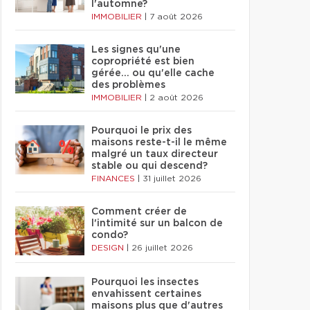
l'automne?
IMMOBILIER
|
7 août 2026
Les signes qu'une
copropriété est bien
gérée… ou qu'elle cache
des problèmes
IMMOBILIER
|
2 août 2026
Pourquoi le prix des
maisons reste-t-il le même
malgré un taux directeur
stable ou qui descend?
FINANCES
|
31 juillet 2026
Comment créer de
l'intimité sur un balcon de
condo?
DESIGN
|
26 juillet 2026
Pourquoi les insectes
envahissent certaines
maisons plus que d'autres