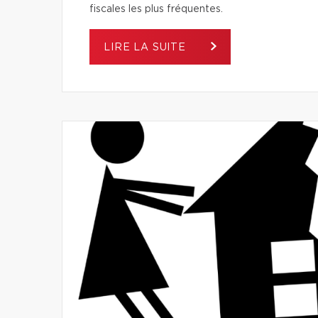
fiscales les plus fréquentes.
LIRE LA SUITE