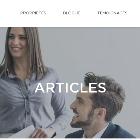
PROPRIÉTÉS
BLOGUE
TÉMOIGNAGES
ARTICLES