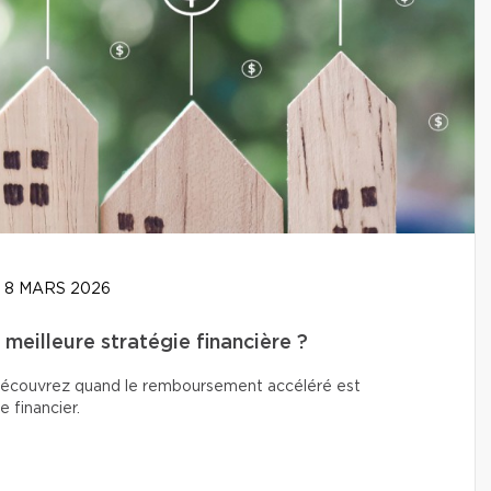
8 MARS 2026
meilleure stratégie financière ?
? Découvrez quand le remboursement accéléré est
e financier.