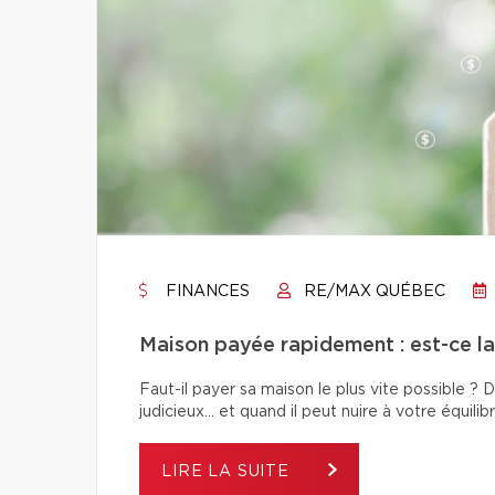
FINANCES
RE/MAX QUÉBEC
Maison payée rapidement : est-ce la 
Faut-il payer sa maison le plus vite possible 
judicieux… et quand il peut nuire à votre équilibr
LIRE LA SUITE