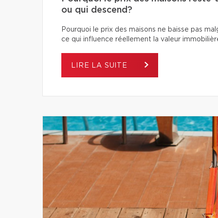
ou qui descend?
Pourquoi le prix des maisons ne baisse pas ma
ce qui influence réellement la valeur immobilièr
LIRE LA SUITE