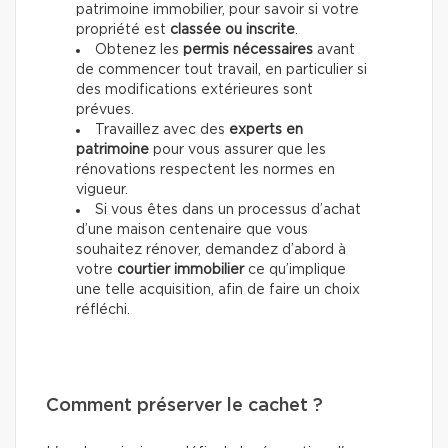
patrimoine immobilier, pour savoir si votre
propriété est
classée ou inscrite
.
Obtenez les
permis nécessaires
avant
de commencer tout travail, en particulier si
des modifications extérieures sont
prévues.
Travaillez avec des
experts en
patrimoine
pour vous assurer que les
rénovations respectent les normes en
vigueur.
Si vous êtes dans un processus d’achat
d’une maison centenaire que vous
souhaitez rénover, demandez d’abord à
votre
courtier immobilier
ce qu’implique
une telle acquisition, afin de faire un choix
réfléchi.
Comment préserver le cachet ?