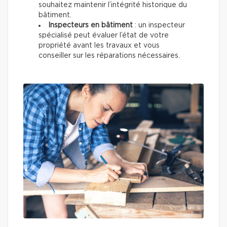
souhaitez maintenir l’intégrité historique du
bâtiment.
Inspecteurs en bâtiment
: un inspecteur
spécialisé peut évaluer l’état de votre
propriété avant les travaux et vous
conseiller sur les réparations nécessaires.