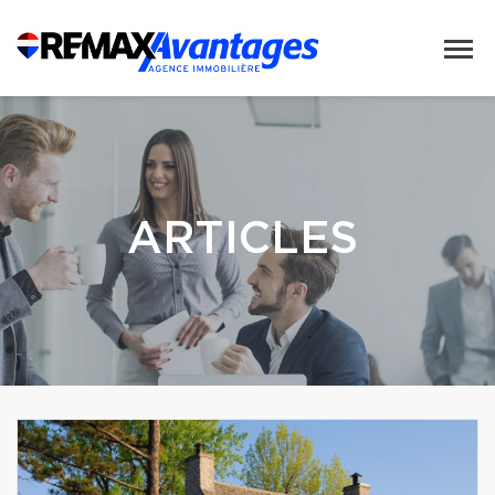
ARTICLES