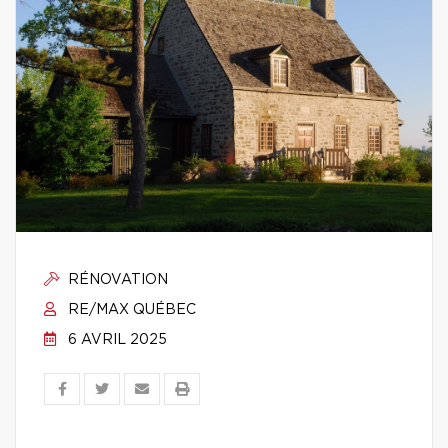
RÉNOVATION
RE/MAX QUÉBEC
6 AVRIL 2025