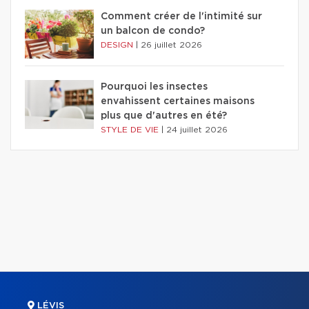
Comment créer de l'intimité sur
un balcon de condo?
DESIGN
|
26 juillet 2026
Pourquoi les insectes
envahissent certaines maisons
plus que d'autres en été?
STYLE DE VIE
|
24 juillet 2026
LÉVIS