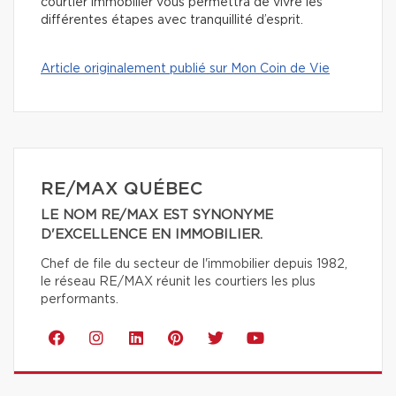
courtier immobilier vous permettra de vivre les
différentes étapes avec tranquillité d’esprit.
Article originalement publié sur Mon Coin de Vie
RE/MAX QUÉBEC
LE NOM RE/MAX EST SYNONYME
D'EXCELLENCE EN IMMOBILIER.
Chef de file du secteur de l'immobilier depuis 1982,
le réseau RE/MAX réunit les courtiers les plus
performants.