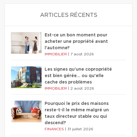
ARTICLES RÉCENTS
Est-ce un bon moment pour
acheter une propriété avant
l'automne?
IMMOBILIER
|
7 août 2026
Les signes qu'une copropriété
est bien gérée… ou qu'elle
cache des problèmes
IMMOBILIER
|
2 août 2026
Pourquoi le prix des maisons
reste-t-il le même malgré un
taux directeur stable ou qui
descend?
FINANCES
|
31 juillet 2026