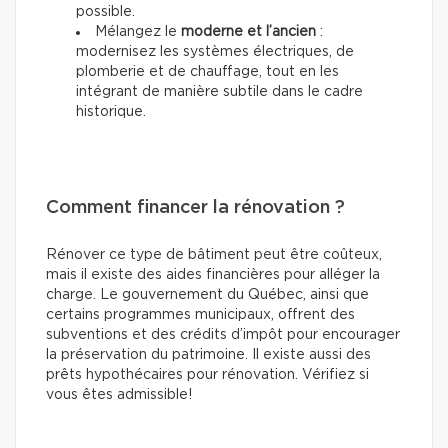
possible.
Mélangez le
moderne et l’ancien
:
modernisez les systèmes électriques, de
plomberie et de chauffage, tout en les
intégrant de manière subtile dans le cadre
historique.
Comment financer la rénovation ?
Rénover ce type de bâtiment peut être coûteux,
mais il existe des aides financières pour alléger la
charge. Le gouvernement du Québec, ainsi que
certains programmes municipaux, offrent des
subventions et des crédits d’impôt pour encourager
la préservation du patrimoine. Il existe aussi des
prêts hypothécaires pour rénovation. Vérifiez si
vous êtes admissible!