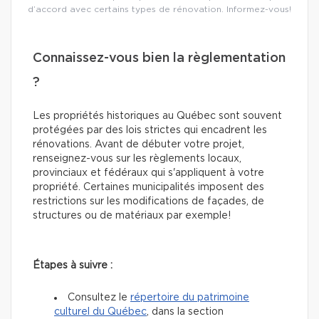
d’accord avec certains types de rénovation. Informez-vous!
Connaissez-vous bien la règlementation
?
Les propriétés historiques au Québec sont souvent
protégées par des lois strictes qui encadrent les
rénovations. Avant de débuter votre projet,
renseignez-vous sur les règlements locaux,
provinciaux et fédéraux qui s'appliquent à votre
propriété. Certaines municipalités imposent des
restrictions sur les modifications de façades, de
structures ou de matériaux par exemple!
Étapes à suivre :
Consultez le
répertoire du patrimoine
culturel du Québec
, dans la section