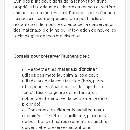
L'un des principaux défis de la rénovation d'une
propriété historique est de préserver son caractère
unique tout en modernisant l'intérieur pour répondre
aux besoins contemporains. Cela peut inclure la
restauration de moulures d'époque, la conservation
des matériaux d'origine ou l'intégration de nouvelles
technologies de manière discrète.
Conseils pour préserver l’authenticité :
Respectez les
matériaux d’origine
:
utilisez des matériaux similaires à ceux
utilisés lors de la construction (bois, pierre,
etc.) pour les réparations ou les ajouts. Le
fait d’utiliser ce genre de matériau, dit
noble, viendra appuyer la personnalité de la
propriété.
Conservez les
éléments architecturaux
:
cheminées, fenêtres à guillotine, planchers
de bois franc et autres éléments distinctifs
doivent être préservés autant que