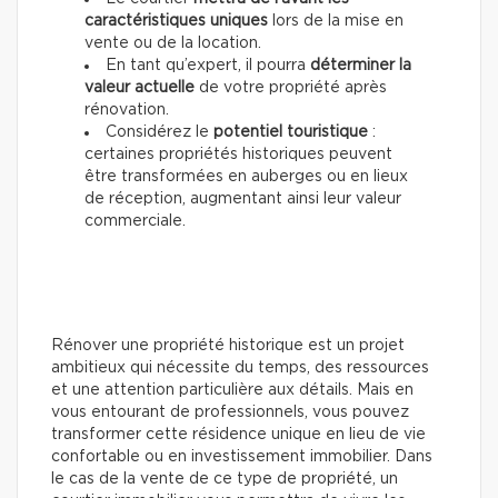
caractéristiques uniques
lors de la mise en
vente ou de la location.
En tant qu’expert, il pourra
déterminer la
valeur actuelle
de votre propriété après
rénovation.
Considérez le
potentiel touristique
:
certaines propriétés historiques peuvent
être transformées en auberges ou en lieux
de réception, augmentant ainsi leur valeur
commerciale.
Rénover une propriété historique est un projet
ambitieux qui nécessite du temps, des ressources
et une attention particulière aux détails. Mais en
vous entourant de professionnels, vous pouvez
transformer cette résidence unique en lieu de vie
confortable ou en investissement immobilier. Dans
le cas de la vente de ce type de propriété, un