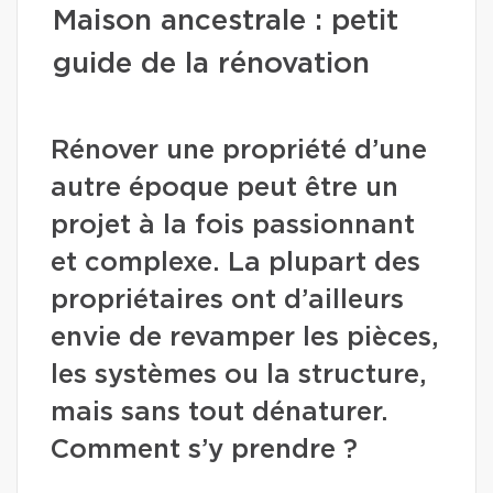
Maison ancestrale : petit
guide de la rénovation
Rénover une propriété d’une
autre époque peut être un
projet à la fois passionnant
et complexe. La plupart des
propriétaires ont d’ailleurs
envie de revamper les pièces,
les systèmes ou la structure,
mais sans tout dénaturer.
Comment s’y prendre ?