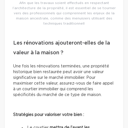
Afin que les travaux soient effectués en respectant
l’architecture de la propriété, il est essentiel de se tourner
vers des professionnels qui comprennent les enjeux de la
maison ancestrale, comme des menuisiers utilisant des
techniques traditionnell
Les rénovations ajouteront-elles de la
valeur à la maison ?
Une fois les rénovations terminées, une propriété
historique bien restaurée peut avoir une valeur
significative sur le marché immobilier. Pour
maximiser cette valeur, assurez-vous de faire appel
à un courtier immobilier qui comprend les
spécificités du marché de ce type de maison.
Stratégies pour valoriser votre bien :
Le courtier
mettra de l’avant les