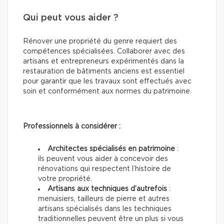
Qui peut vous aider ?
Rénover une propriété du genre requiert des
compétences spécialisées. Collaborer avec des
artisans et entrepreneurs expérimentés dans la
restauration de bâtiments anciens est essentiel
pour garantir que les travaux sont effectués avec
soin et conformément aux normes du patrimoine.
Professionnels à considérer :
Architectes spécialisés en patrimoine
:
ils peuvent vous aider à concevoir des
rénovations qui respectent l’histoire de
votre propriété.
Artisans aux techniques d’autrefois
:
menuisiers, tailleurs de pierre et autres
artisans spécialisés dans les techniques
traditionnelles peuvent être un plus si vous