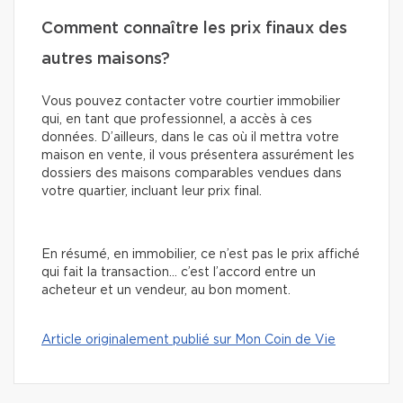
Comment connaître les prix finaux des
autres maisons?
Vous pouvez contacter votre courtier immobilier
qui, en tant que professionnel, a accès à ces
données. D’ailleurs, dans le cas où il mettra votre
maison en vente, il vous présentera assurément les
dossiers des maisons comparables vendues dans
votre quartier, incluant leur prix final.
En résumé, en immobilier, ce n’est pas le prix affiché
qui fait la transaction… c’est l’accord entre un
acheteur et un vendeur, au bon moment.
Article originalement publié sur Mon Coin de Vie