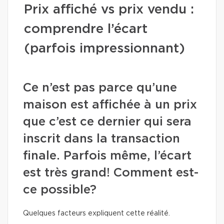
Prix affiché vs prix vendu :
comprendre l’écart
(parfois impressionnant)
Ce n’est pas parce qu’une
maison est affichée à un prix
que c’est ce dernier qui sera
inscrit dans la transaction
finale. Parfois même, l’écart
est très grand! Comment est-
ce possible?
Quelques facteurs expliquent cette réalité.