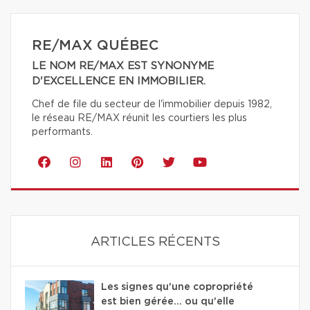
RE/MAX QUÉBEC
LE NOM RE/MAX EST SYNONYME
D'EXCELLENCE EN IMMOBILIER.
Chef de file du secteur de l'immobilier depuis 1982,
le réseau RE/MAX réunit les courtiers les plus
performants.
ARTICLES RÉCENTS
Les signes qu'une copropriété
est bien gérée… ou qu'elle