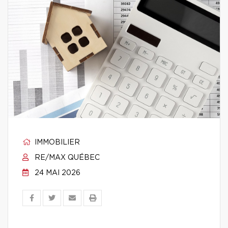
IMMOBILIER
RE/MAX QUÉBEC
24 MAI 2026