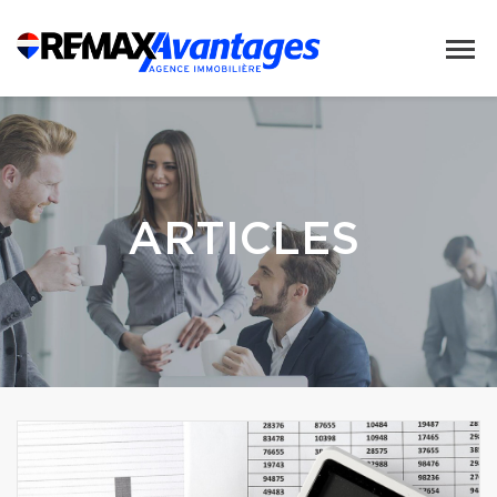
ARTICLES