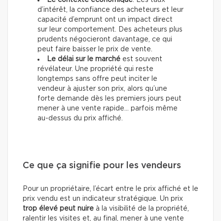
Le contexte économique
. Les taux
d’intérêt, la confiance des acheteurs et leur
capacité d’emprunt ont un impact direct
sur leur comportement. Des acheteurs plus
prudents négocieront davantage, ce qui
peut faire baisser le prix de vente.
Le délai sur le marché
est souvent
révélateur. Une propriété qui reste
longtemps sans offre peut inciter le
vendeur à ajuster son prix, alors qu’une
forte demande dès les premiers jours peut
mener à une vente rapide… parfois même
au-dessus du prix affiché.
Ce que ça signifie pour les vendeurs
Pour un propriétaire, l’écart entre le prix affiché et le
prix vendu est un indicateur stratégique. Un prix
trop élevé peut nuire
à la visibilité de la propriété,
ralentir les visites et, au final, mener à une vente