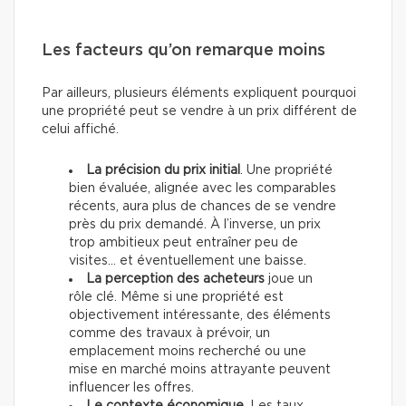
Les facteurs qu’on remarque moins
Par ailleurs, plusieurs éléments expliquent pourquoi
une propriété peut se vendre à un prix différent de
celui affiché.
La précision du prix initial
. Une propriété
bien évaluée, alignée avec les comparables
récents, aura plus de chances de se vendre
près du prix demandé. À l’inverse, un prix
trop ambitieux peut entraîner peu de
visites… et éventuellement une baisse.
La perception des acheteurs
joue un
rôle clé. Même si une propriété est
objectivement intéressante, des éléments
comme des travaux à prévoir, un
emplacement moins recherché ou une
mise en marché moins attrayante peuvent
influencer les offres.