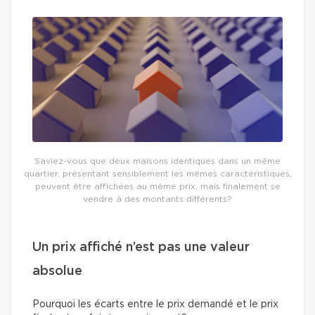
Saviez-vous que deux maisons identiques dans un même
quartier, présentant sensiblement les mêmes caractéristiques,
peuvent être affichées au même prix, mais finalement se
vendre à des montants différents?
Un prix affiché n’est pas une valeur
absolue
Pourquoi les écarts entre le prix demandé et le prix