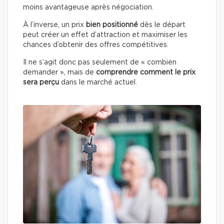
moins avantageuse après négociation.
À l’inverse, un prix
bien positionné
dès le départ
peut créer un effet d’attraction et maximiser les
chances d’obtenir des offres compétitives.
Il ne s’agit donc pas seulement de « combien
demander », mais de
comprendre comment le prix
sera perçu
dans le marché actuel.