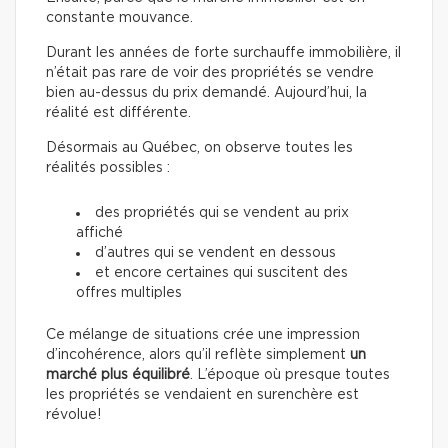
constante mouvance.
Durant les années de forte surchauffe immobilière, il
n’était pas rare de voir des propriétés se vendre
bien au-dessus du prix demandé. Aujourd’hui, la
réalité est différente.
Désormais au Québec, on observe toutes les
réalités possibles :
des propriétés qui se vendent au prix
affiché
d’autres qui se vendent en dessous
et encore certaines qui suscitent des
offres multiples
Ce mélange de situations crée une impression
d’incohérence, alors qu’il reflète simplement
un
marché plus équilibré
. L’époque où presque toutes
les propriétés se vendaient en surenchère est
révolue!