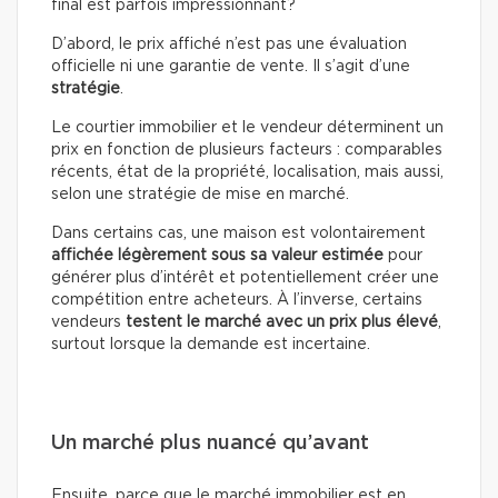
final est parfois impressionnant?
D’abord, le prix affiché n’est pas une évaluation
officielle ni une garantie de vente. Il s’agit d’une
stratégie
.
Le courtier immobilier et le vendeur déterminent un
prix en fonction de plusieurs facteurs : comparables
récents, état de la propriété, localisation, mais aussi,
selon une stratégie de mise en marché.
Dans certains cas, une maison est volontairement
affichée légèrement sous sa valeur estimée
pour
générer plus d’intérêt et potentiellement créer une
compétition entre acheteurs. À l’inverse, certains
vendeurs
testent le marché avec un prix plus élevé
,
surtout lorsque la demande est incertaine.
Un marché plus nuancé qu’avant
Ensuite, parce que le marché immobilier est en