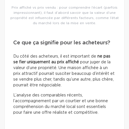
Prix affiché vs prix vendu : pour comprendre l’écart (parfois
impressionnant), il faut d’abord savoir que la valeur d’une
propriété est influencée par différents facteurs, comme l’état
du marché lors de la mise en vente.
Ce que ça signifie pour les acheteurs?
Du côté des acheteurs, il est important de
ne pas
se fier uniquement au prix affiché
pour juger de la
valeur d’une propriété. Une maison affichée à un
prix attractif pourrait susciter beaucoup d’intérêt et
se vendre plus cher, tandis qu’une autre, plus chère,
pourrait être négociable.
L’analyse des comparables récents,
l’accompagnement par un courtier et une bonne
compréhension du marché local sont essentiels
pour faire une offre réaliste et compétitive.